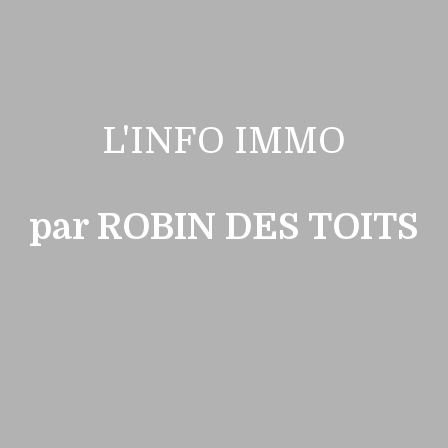
L'INFO IMMO
par ROBIN DES TOITS