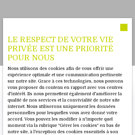
LE RESPECT DE VOTRE VIE
PRIVÉE EST UNE PRIORITÉ
POUR NOUS
Nous utilisons des cookies afin de vous offrir une
expérience optimale et une communication pertinente
sur notre site. Grace à ces technologies, nous pouvons
vous proposer du contenu en rapport avec vos centres
d'intérêt. Ils nous permettent également d'améliorer la
qualité de nos services et la convivialité de notre site
internet. Nous utiliserons uniquement les données
personnelles pour lesquelles vous avez donné votre
accord. Vous pouvez les modifier à n'importe quel
moment via la rubrique ″Gérer les cookies″ en bas de
notre site, à l'exception des cookies essentiels à son