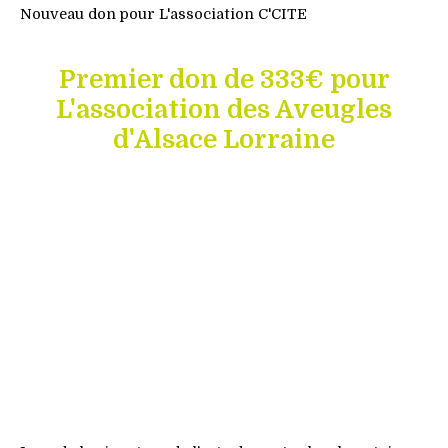
Nouveau don pour L'association C'CITE
Premier don de 333€ pour
L'association des Aveugles
d'Alsace Lorraine