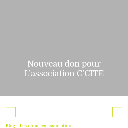
Nouveau don pour
L'association C'CITE
Blog
Les dons, les associations