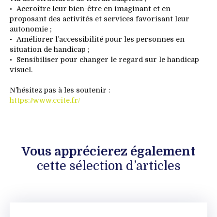
Accroître leur bien-être en imaginant et en
proposant des activités et services favorisant leur
autonomie ;
Améliorer l’accessibilité pour les personnes en
situation de handicap ;
Sensibiliser pour changer le regard sur le handicap
visuel.
N’hésitez pas à les soutenir :
https://www.ccite.fr/
Vous apprécierez
également
cette sélection d’articles