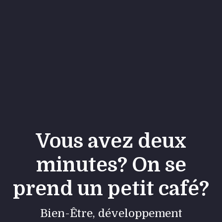
Vous avez deux
minutes? On se
prend un petit café?
Bien-Être, développement