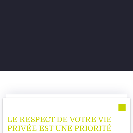
LE RESPECT DE VOTRE VIE
PRIVÉE EST UNE PRIORITÉ