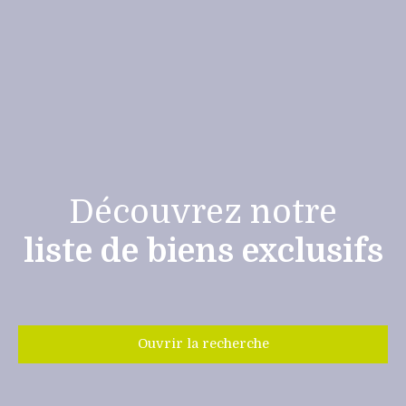
Découvrez notre
liste de biens exclusifs
Ouvrir la recherche
Type de bien
Appartement