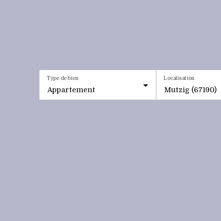
Type de bien
Localisation
Appartement
Mutzig (67190)