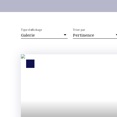
Type d'affichage
Trier par
Galerie
Pertinence