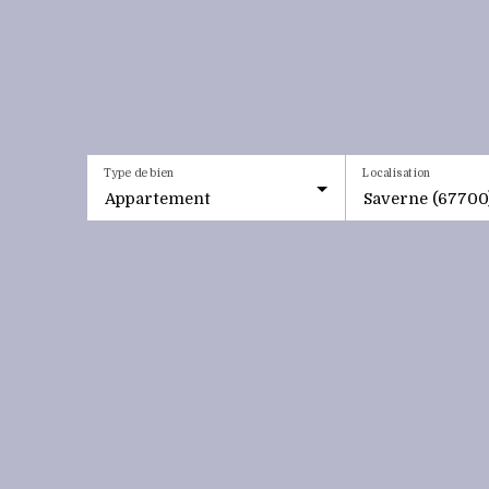
Type de bien
Localisation
Appartement
Saverne (67700