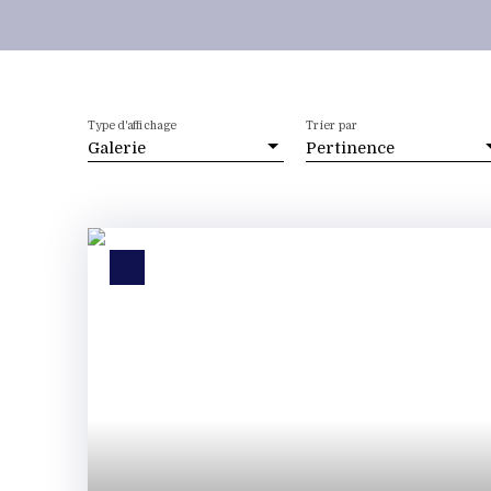
Type d'affichage
Trier par
Galerie
Pertinence