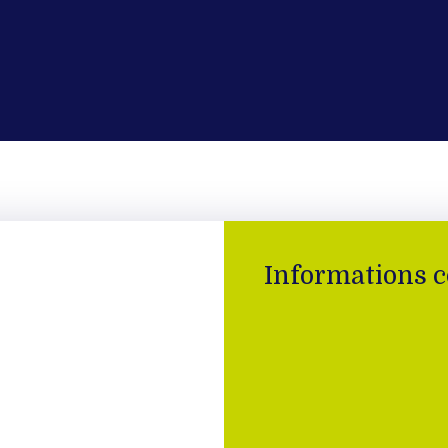
Informations 