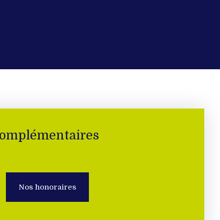
complémentaires
Nos honoraires