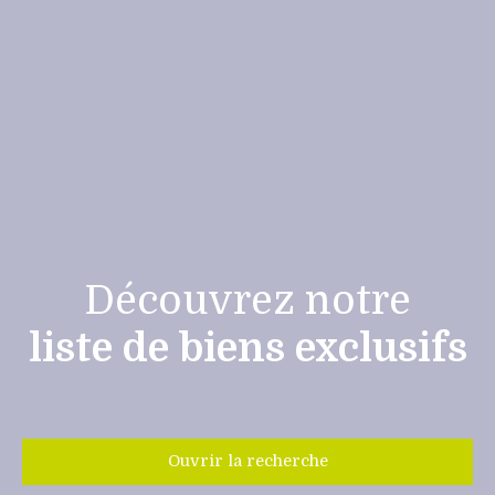
Découvrez notre
liste de biens exclusifs
Ouvrir la recherche