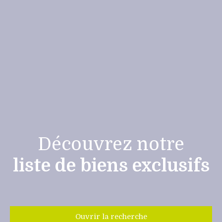
Découvrez notre
liste de biens exclusifs
Ouvrir la recherche