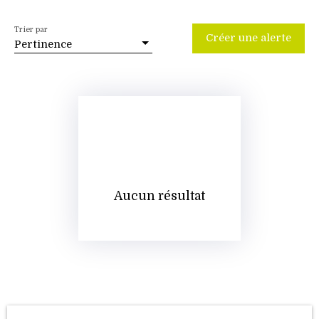
Trier par
Créer une alerte
Pertinence
Aucun résultat