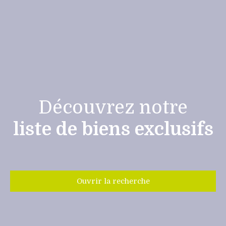
Découvrez notre
liste de biens exclusifs
Ouvrir la recherche
Type de bien
Maison