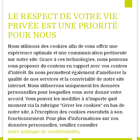
Visionnez la vidéo de notre
LE RESPECT DE VOTRE VIE
philosophie
PRIVÉE EST UNE PRIORITÉ
POUR NOUS
Nous utilisons des cookies afin de vous offrir une
expérience optimale et une communication pertinente
sur notre site. Grace à ces technologies, nous pouvons
vous proposer du contenu en rapport avec vos centres
d'intérêt. Ils nous permettent également d'améliorer la
qualité de nos services et la convivialité de notre site
internet. Nous utiliserons uniquement les données
personnelles pour lesquelles vous avez donné votre
accord. Vous pouvez les modifier à n'importe quel
moment via la rubrique ″Gérer les cookies″ en bas de
notre site, à l'exception des cookies essentiels à son
fonctionnement. Pour plus d'informations sur vos
données personnelles, veuillez consulter
notre politique de confidentialité
.