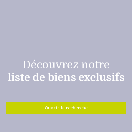
Découvrez notre
liste de biens exclusifs
Ouvrir la recherche
Type de bien
Maison