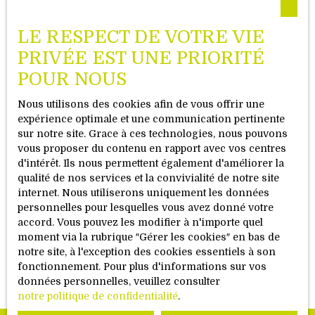
Visionnez la vidéo de notre
LE RESPECT DE VOTRE VIE
philosophie
PRIVÉE EST UNE PRIORITÉ
POUR NOUS
Nous utilisons des cookies afin de vous offrir une
expérience optimale et une communication pertinente
sur notre site. Grace à ces technologies, nous pouvons
vous proposer du contenu en rapport avec vos centres
d'intérêt. Ils nous permettent également d'améliorer la
qualité de nos services et la convivialité de notre site
internet. Nous utiliserons uniquement les données
personnelles pour lesquelles vous avez donné votre
accord. Vous pouvez les modifier à n'importe quel
moment via la rubrique ″Gérer les cookies″ en bas de
notre site, à l'exception des cookies essentiels à son
fonctionnement. Pour plus d'informations sur vos
données personnelles, veuillez consulter
notre politique de confidentialité
.