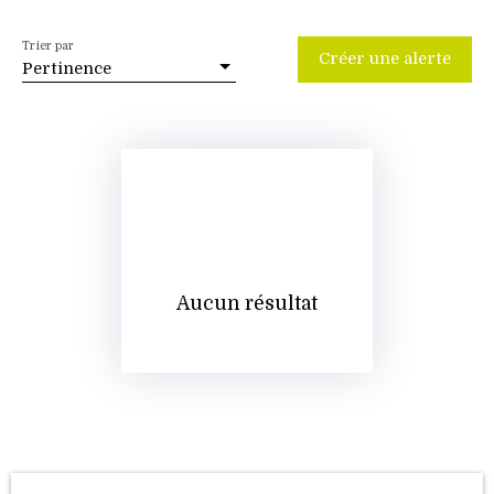
Trier par
Créer une alerte
Pertinence
Aucun résultat