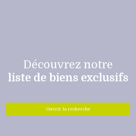
Découvrez notre
liste de biens exclusifs
Ouvrir la recherche
Type de bien
Maison