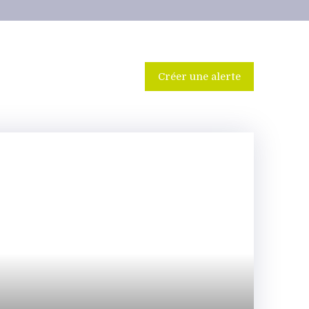
Créer une alerte