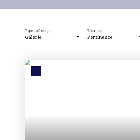
Type d'affichage
Trier par
Galerie
Pertinence