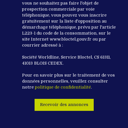
vous ne souhaitez pas faire l'objet de
prospection commerciale par voie
téléphonique, vous pouvez vous inscrire
gratuitement sur la liste d'opposition au
démarchage téléphonique, prévu par l'article
L223-1 du code de la consommation, sur le
site Internet www.bloctel.gouv.fr ou par
courrier adressé à :
Société Worldline, Service Bloctel, CS 61311,
41013 BLOIS CEDEX.
Pour en savoir plus sur le traitement de vos
données personnelles, veuillez consulter
notre
politique de confidentialité
.
Recevoir des annonces