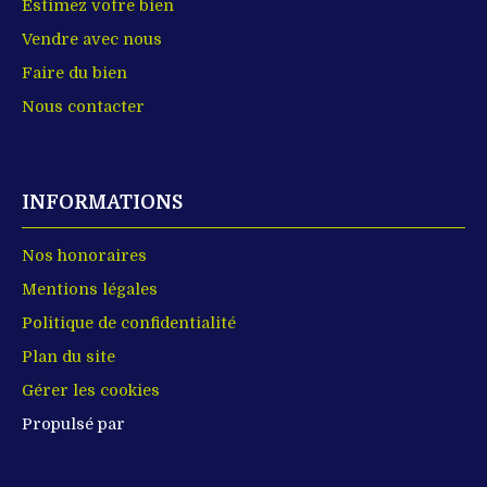
Estimez votre bien
Vendre avec nous
Faire du bien
Nous contacter
INFORMATIONS
Nos honoraires
Mentions légales
Politique de confidentialité
Plan du site
Gérer les cookies
Propulsé par