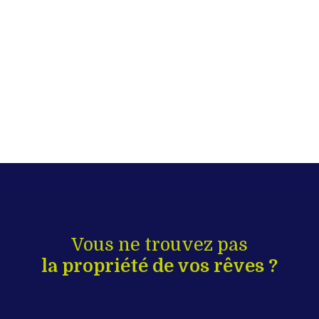
Vous ne trouvez pas
la propriété de vos rêves ?