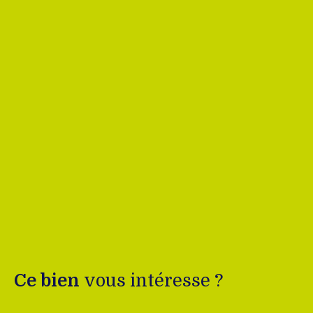
Ce bien
vous intéresse ?