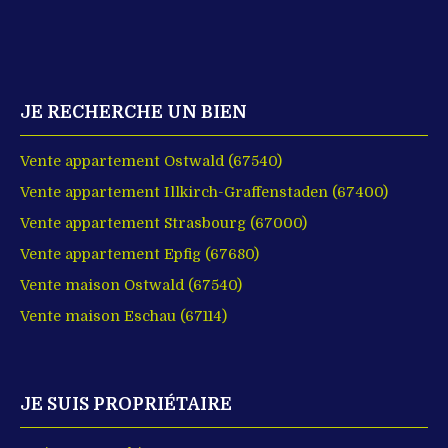
JE RECHERCHE UN BIEN
Vente appartement Ostwald (67540)
Vente appartement Illkirch-Graffenstaden (67400)
Vente appartement Strasbourg (67000)
Vente appartement Epfig (67680)
Vente maison Ostwald (67540)
Vente maison Eschau (67114)
JE SUIS PROPRIÉTAIRE