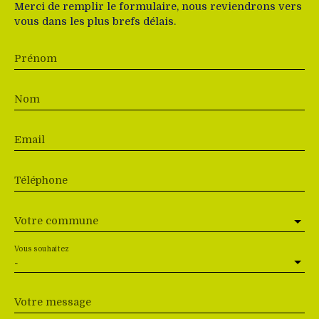
Merci de remplir le formulaire, nous reviendrons vers
vous dans les plus brefs délais.
Prénom
Nom
Email
Téléphone
Votre commune
Vous souhaitez
-
Votre message