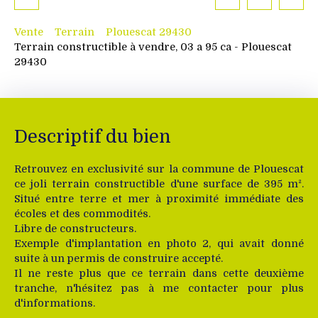
Vente
Terrain
Plouescat 29430
Terrain constructible à vendre, 03 a 95 ca - Plouescat
29430
Descriptif du bien
Retrouvez en exclusivité sur la commune de Plouescat
ce joli terrain constructible d'une surface de 395 m².
Situé entre terre et mer à proximité immédiate des
écoles et des commodités.
Libre de constructeurs.
Exemple d'implantation en photo 2, qui avait donné
suite à un permis de construire accepté.
Il ne reste plus que ce terrain dans cette deuxième
tranche, n'hésitez pas à me contacter pour plus
d'informations.