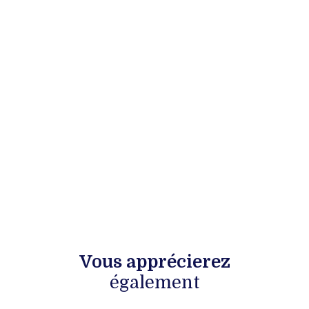
Vous apprécierez
également