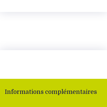
Informations complémentaires