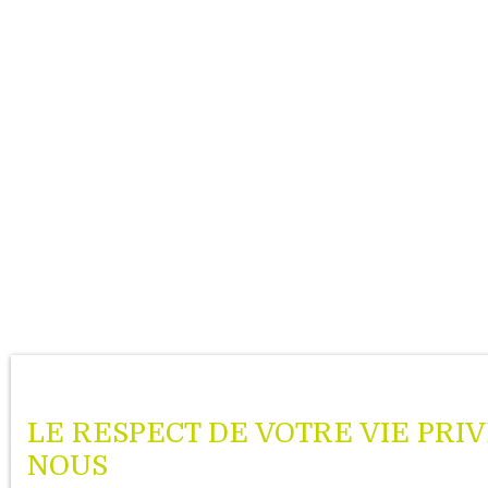
LE RESPECT DE VOTRE VIE PRI
NOUS