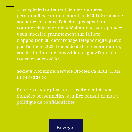
J'accepte le traitement de mes données
personnelles conformément au RGPD. Si vous ne
souhaitez pas faire l'objet de prospection
commerciale par voie téléphonique, vous pouvez
vous inscrire gratuitement sur la liste
d'opposition au démarchage téléphonique, prévu
par l'article L223-1 du code de la consommation,
sur le site Internet www.bloctel.gouv.fr ou par
courrier adressé à :
Société Worldline, Service Bloctel, CS 61311, 41013
BLOIS CEDEX.
Pour en savoir plus sur le traitement de vos
données personnelles, veuillez consulter notre
politique de confidentialité
.
Envoyer