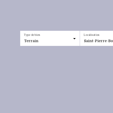
Type de bien
Localisation
Terrain
Saint-Pierre-Bo