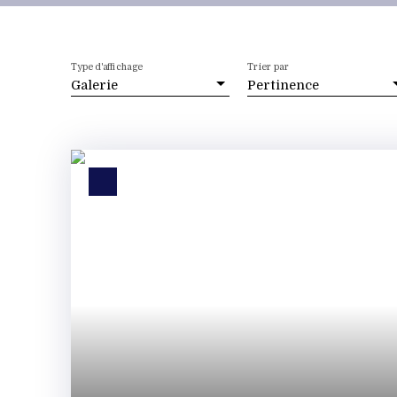
Type d'affichage
Trier par
Galerie
Pertinence