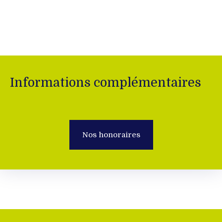
Informations complémentaires
Nos honoraires