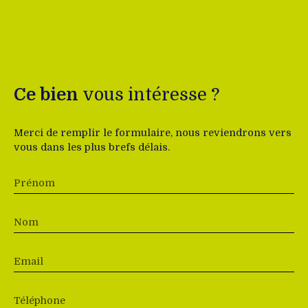
Ce bien
vous intéresse ?
Merci de remplir le formulaire, nous reviendrons vers
vous dans les plus brefs délais.
Prénom
Nom
Email
Téléphone