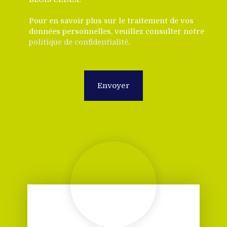
Pour en savoir plus sur le traitement de vos
données personnelles, veuillez consulter notre
politique de confidentialité
.
Envoyer