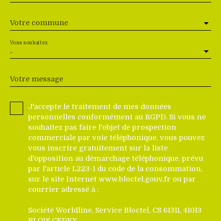
Votre commune
Vous souhaitez
-
Votre message
J'accepte le traitement de mes données
personnelles conformément au RGPD. Si vous ne
souhaitez pas faire l'objet de prospection
commerciale par voie téléphonique, vous pouvez
vous inscrire gratuitement sur la liste
d'opposition au démarchage téléphonique, prévu
par l'article L223-1 du code de la consommation,
sur le site Internet www.bloctel.gouv.fr ou par
courrier adressé à :
Société Worldline, Service Bloctel, CS 61311, 41013
BLOIS CEDEX.