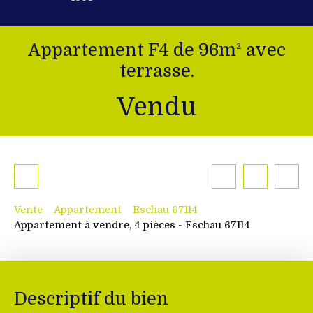
Appartement F4 de 96m² avec
terrasse.
Vendu
Vente
Appartement
Eschau 67114
Appartement à vendre, 4 pièces - Eschau 67114
Descriptif du bien