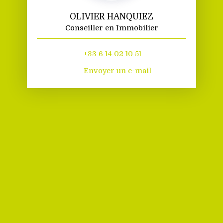
OLIVIER HANQUIEZ
Conseiller en Immobilier
+33 6 14 02 10 51
Envoyer un e-mail