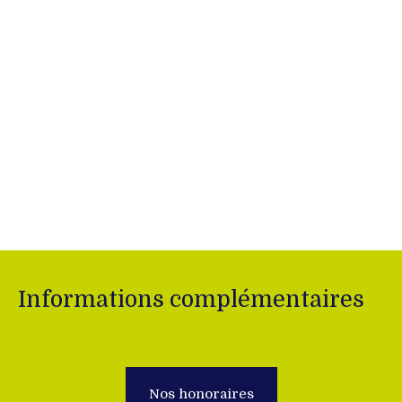
Informations complémentaires
Nos honoraires