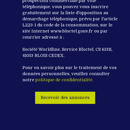
prospection commerciale par voie
téléphonique, vous pouvez vous inscrire
gratuitement sur la liste d'opposition au
démarchage téléphonique, prévu par l'article
L223-1 du code de la consommation, sur le
site Internet www.bloctel.gouv.fr ou par
courrier adressé à :
Société Worldline, Service Bloctel, CS 61311,
41013 BLOIS CEDEX.
Pour en savoir plus sur le traitement de vos
données personnelles, veuillez consulter
notre
politique de confidentialité
.
Recevoir des annonces