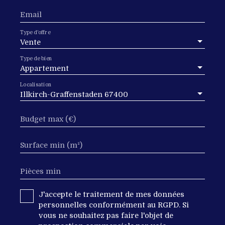
Email
Type d'offre
Vente
Type de bien
Appartement
Localisation
Illkirch-Graffenstaden 67400
Budget max (€)
Surface min (m²)
Pièces min
J'accepte le traitement de mes données
personnelles conformément au RGPD. Si
vous ne souhaitez pas faire l'objet de