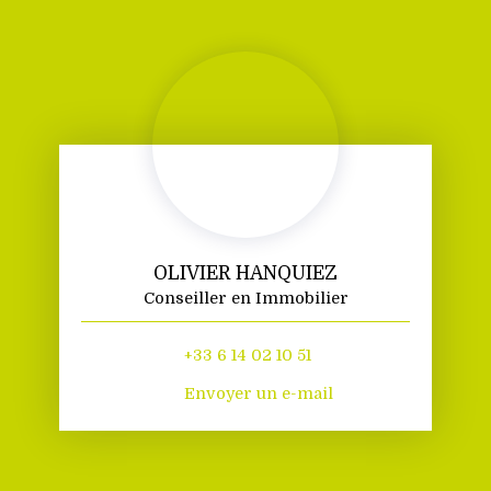
OLIVIER HANQUIEZ
Conseiller en Immobilier
+33 6 14 02 10 51
Envoyer un e-mail