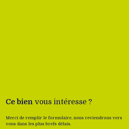
Ce bien
vous intéresse ?
Merci de remplir le formulaire, nous reviendrons vers
vous dans les plus brefs délais.