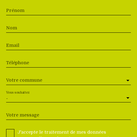
Prénom
Nom
Email
Téléphone
Votre commune
Vous souhaitez
-
Votre message
J'accepte le traitement de mes données