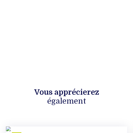
Vous apprécierez
également