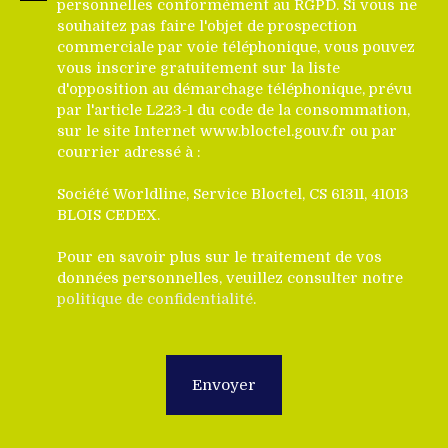
personnelles conformément au RGPD. Si vous ne
souhaitez pas faire l'objet de prospection
commerciale par voie téléphonique, vous pouvez
vous inscrire gratuitement sur la liste
d'opposition au démarchage téléphonique, prévu
par l'article L223-1 du code de la consommation,
sur le site Internet www.bloctel.gouv.fr ou par
courrier adressé à :
Société Worldline, Service Bloctel, CS 61311, 41013
BLOIS CEDEX.
Pour en savoir plus sur le traitement de vos
données personnelles, veuillez consulter notre
politique de confidentialité
.
Envoyer