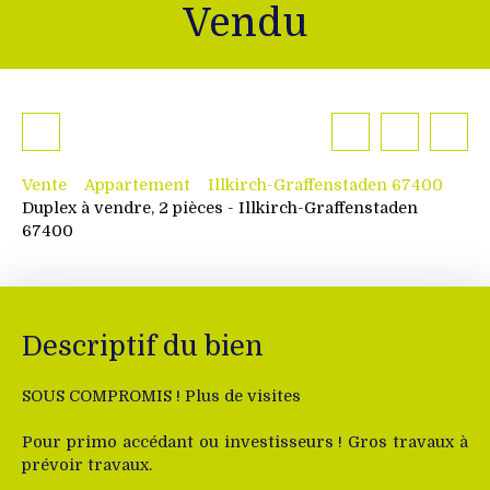
Vendu
Vente
Appartement
Illkirch-Graffenstaden 67400
Duplex à vendre, 2 pièces - Illkirch-Graffenstaden
67400
Descriptif du bien
SOUS COMPROMIS ! Plus de visites
Pour primo accédant ou investisseurs ! Gros travaux à
prévoir travaux.