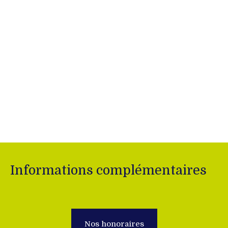
Informations complémentaires
Nos honoraires