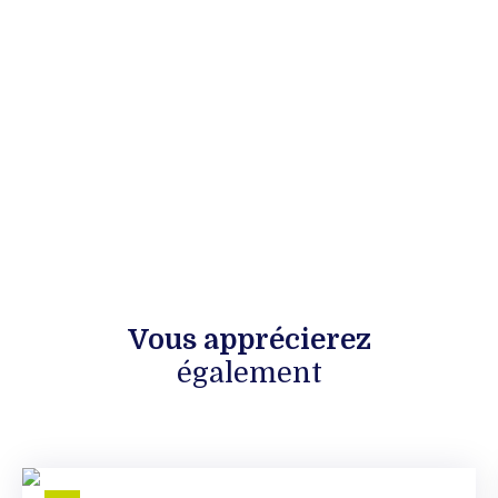
Vous apprécierez
également