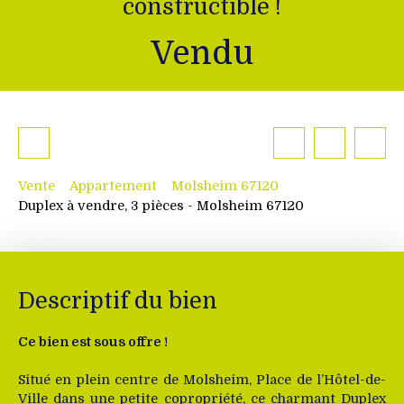
constructible !
Vendu
Vente
Appartement
Molsheim 67120
Duplex à vendre, 3 pièces - Molsheim 67120
Descriptif du bien
Ce bien est sous offre !
Situé en plein centre de Molsheim, Place de l’Hôtel-de-
Ville dans une petite copropriété, ce charmant Duplex