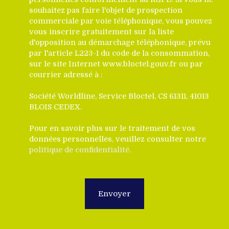
souhaitez pas faire l'objet de prospection
commerciale par voie téléphonique, vous pouvez
vous inscrire gratuitement sur la liste
d'opposition au démarchage téléphonique, prévu
par l'article L223-1 du code de la consommation,
sur le site Internet www.bloctel.gouv.fr ou par
courrier adressé à :
Société Worldline, Service Bloctel, CS 61311, 41013
BLOIS CEDEX.
Pour en savoir plus sur le traitement de vos
données personnelles, veuillez consulter notre
politique de confidentialité
.
Envoyer