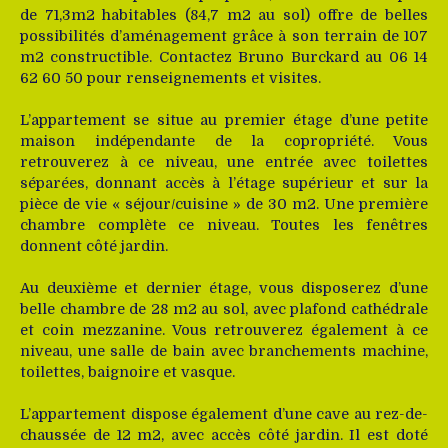
de 71,3m2 habitables (84,7 m2 au sol) offre de belles
possibilités d’aménagement grâce à son terrain de 107
m2 constructible. Contactez Bruno Burckard au 06 14
62 60 50 pour renseignements et visites.
L’appartement se situe au premier étage d’une petite
maison indépendante de la copropriété. Vous
retrouverez à ce niveau, une entrée avec toilettes
séparées, donnant accès à l’étage supérieur et sur la
pièce de vie « séjour/cuisine » de 30 m2. Une première
chambre complète ce niveau. Toutes les fenêtres
donnent côté jardin.
Au deuxième et dernier étage, vous disposerez d’une
belle chambre de 28 m2 au sol, avec plafond cathédrale
et coin mezzanine. Vous retrouverez également à ce
niveau, une salle de bain avec branchements machine,
toilettes, baignoire et vasque.
L’appartement dispose également d’une cave au rez-de-
chaussée de 12 m2, avec accès côté jardin. Il est doté