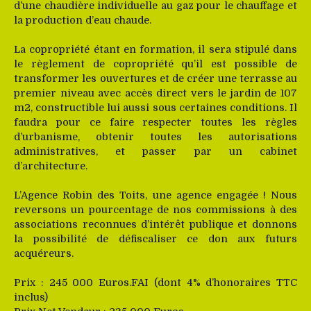
d’une chaudière individuelle au gaz pour le chauffage et
la production d’eau chaude.
La copropriété étant en formation, il sera stipulé dans
le règlement de copropriété qu’il est possible de
transformer les ouvertures et de créer une terrasse au
premier niveau avec accès direct vers le jardin de 107
m2, constructible lui aussi sous certaines conditions. Il
faudra pour ce faire respecter toutes les règles
d’urbanisme, obtenir toutes les autorisations
administratives, et passer par un cabinet
d’architecture.
L’Agence Robin des Toits, une agence engagée ! Nous
reversons un pourcentage de nos commissions à des
associations reconnues d’intérêt publique et donnons
la possibilité de défiscaliser ce don aux futurs
acquéreurs.
Prix : 245 000 Euros.FAI (dont 4% d’honoraires TTC
inclus)