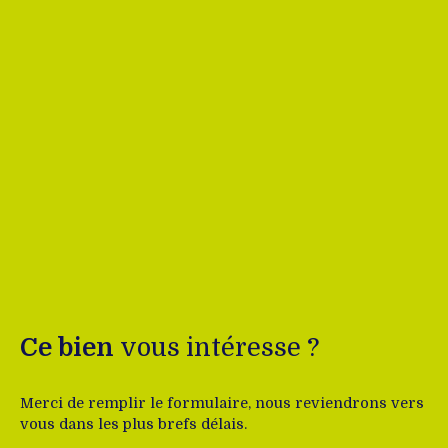
Ce bien
vous intéresse ?
Merci de remplir le formulaire, nous reviendrons vers
vous dans les plus brefs délais.