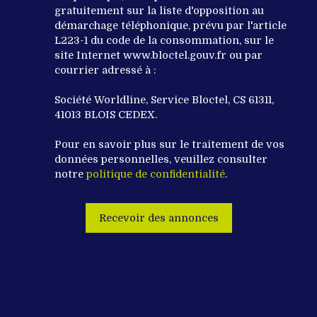
gratuitement sur la liste d'opposition au
démarchage téléphonique, prévu par l'article
L223-1 du code de la consommation, sur le
site Internet www.bloctel.gouv.fr ou par
courrier adressé à :
Société Worldline, Service Bloctel, CS 61311,
41013 BLOIS CEDEX.
Pour en savoir plus sur le traitement de vos
données personnelles, veuillez consulter
notre
politique de confidentialité
.
Recevoir des annonces