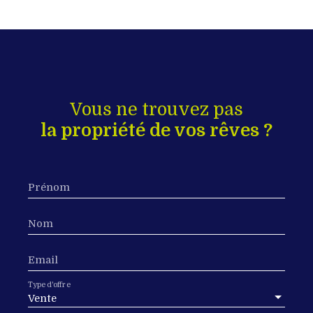
Vous ne trouvez pas
la propriété de vos rêves ?
Prénom
Nom
Email
Type d'offre
Vente