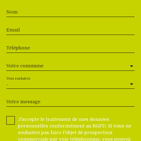
Nom
Email
Téléphone
Votre commune
Vous souhaitez
-
Votre message
J'accepte le traitement de mes données
personnelles conformément au RGPD. Si vous ne
souhaitez pas faire l'objet de prospection
commerciale par voie téléphonique, vous pouvez