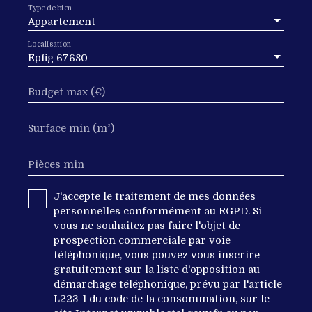
Type de bien
Appartement
Localisation
Epfig 67680
Budget max (€)
Surface min (m²)
Pièces min
J'accepte le traitement de mes données
personnelles conformément au RGPD. Si
vous ne souhaitez pas faire l'objet de
prospection commerciale par voie
téléphonique, vous pouvez vous inscrire
gratuitement sur la liste d'opposition au
démarchage téléphonique, prévu par l'article
L223-1 du code de la consommation, sur le