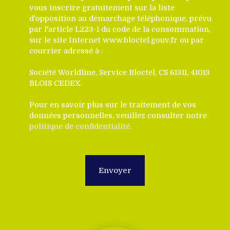
vous inscrire gratuitement sur la liste
d'opposition au démarchage téléphonique, prévu
par l'article L223-1 du code de la consommation,
sur le site Internet www.bloctel.gouv.fr ou par
courrier adressé à :
Société Worldline, Service Bloctel, CS 61311, 41013
BLOIS CEDEX.
Pour en savoir plus sur le traitement de vos
données personnelles, veuillez consulter notre
politique de confidentialité
.
Envoyer