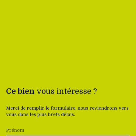
Ce bien
vous intéresse ?
Merci de remplir le formulaire, nous reviendrons vers
vous dans les plus brefs délais.
Prénom