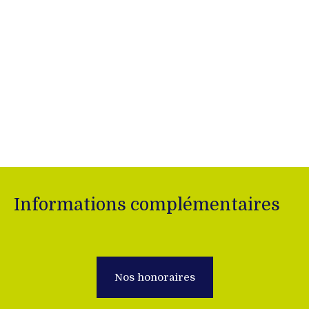
Informations complémentaires
Nos honoraires