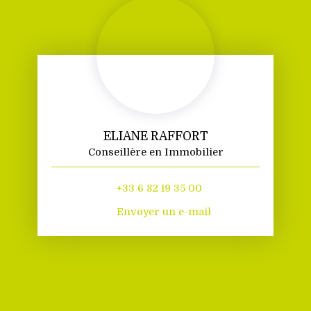
ELIANE RAFFORT
Conseillère en Immobilier
+33 6 82 19 35 00
Envoyer un e-mail