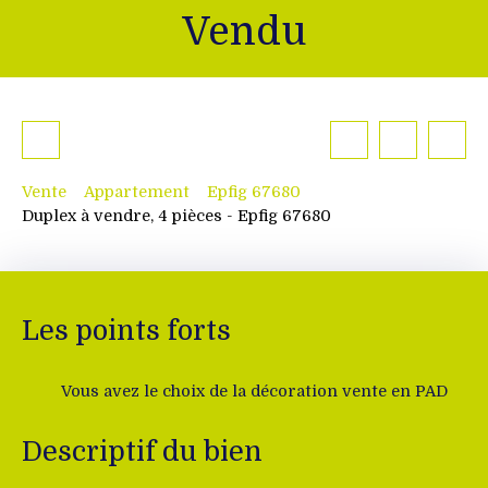
Vendu
Vente
Appartement
Epfig 67680
Duplex à vendre, 4 pièces - Epfig 67680
Les points forts
Vous avez le choix de la décoration vente en PAD
Descriptif du bien