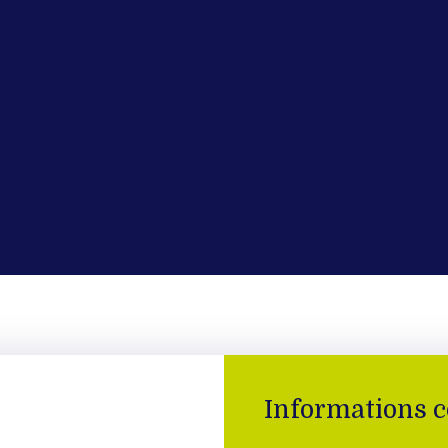
Informations 