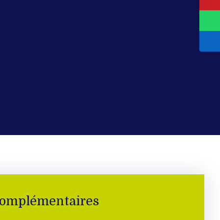
complémentaires