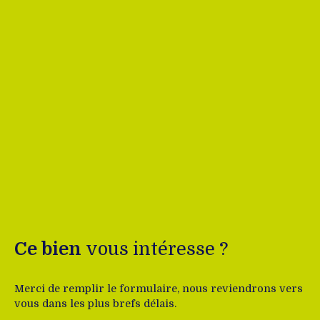
Ce bien
vous intéresse ?
Merci de remplir le formulaire, nous reviendrons vers
vous dans les plus brefs délais.