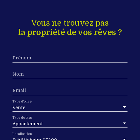
Vous ne trouvez pas
la propriété de vos rêves ?
Prénom
Nom
Email
Type d'offre
Vente
Type de bien
Appartement
Localisation