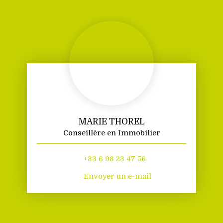
MARIE THOREL
Conseillère en Immobilier
+33 6 98 23 47 56
Envoyer un e-mail