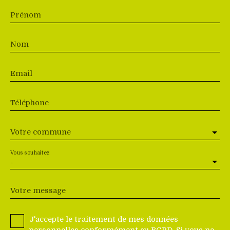
Prénom
Nom
Email
Téléphone
Votre commune
Vous souhaitez
-
Votre message
J'accepte le traitement de mes données