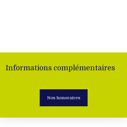
Informations complémentaires
Nos honoraires