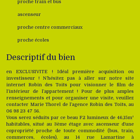
proche train et bus
ascenseur
proche centre commerciaux
proche écoles
Descriptif du bien
en EXCLUSIVITE ! Idéal première acquisition ou
investisseur ! N’hésitez pas à aller sur notre site
internet Robin des Toits pour visionner le film de
l’intérieur de l’appartement ! Pour de plus amples
renseignements et pour organiser une visite, veuillez
contacter Marie Thorel de l’agence Robin des Toits, au
06 98 23 47 56.
Vous serez séduits par ce beau F2 lumineux de 46,15m²
habitables, situé au 3ème étage avec ascenseur d’une
copropriété proche de toute commodité (bus, train,
commerces, écoles), au 14 rue Lamartine à