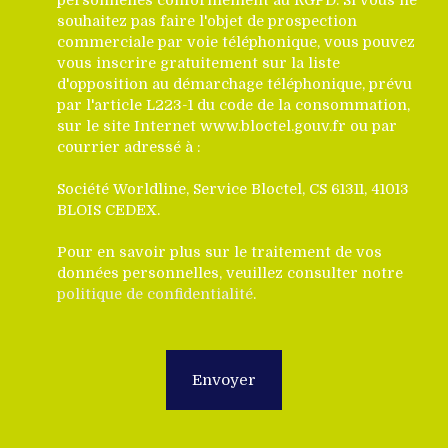
personnelles conformément au RGPD. Si vous ne
souhaitez pas faire l'objet de prospection
commerciale par voie téléphonique, vous pouvez
vous inscrire gratuitement sur la liste
d'opposition au démarchage téléphonique, prévu
par l'article L223-1 du code de la consommation,
sur le site Internet www.bloctel.gouv.fr ou par
courrier adressé à :
Société Worldline, Service Bloctel, CS 61311, 41013
BLOIS CEDEX.
Pour en savoir plus sur le traitement de vos
données personnelles, veuillez consulter notre
politique de confidentialité
.
Envoyer