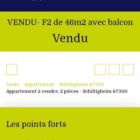
VENDU- F2 de 46m2 avec balcon
Vendu
Vente
Appartement
Schiltigheim 67300
Appartement à vendre, 2 pièces - Schiltigheim 67300
Les points forts