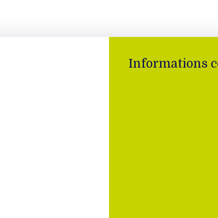
Informations 