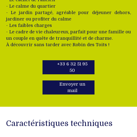
- Le calme du quartier
- Le jardin partagé, agréable pour déjeuner dehors,
jardiner ou profiter du calme
- Les faibles charges
- Le cadre de vie chaleureux, parfait pour une famille ou
un couple en quête de tranquillité et de charme.
À découvrir sans tarder avec Robin des Toits !
+33 6 32 51 95
50
Envoyer un
mail
Caractéristiques techniques