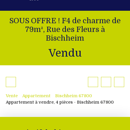
SOUS OFFRE ! F4 de charme de
79m², Rue des Fleurs à
Bischheim
Vendu
Vente
Appartement
Bischheim 67800
Appartement à vendre, 4 pièces - Bischheim 67800