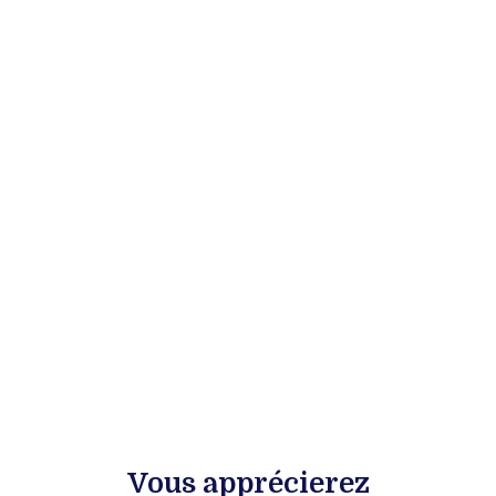
Vous apprécierez