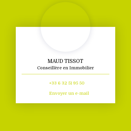
MAUD TISSOT
Conseillère en Immobilier
+33 6 32 51 95 50
Envoyer un e-mail