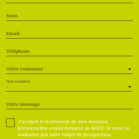
Nom
Email
Téléphone
Votre commune
Vous souhaitez
-
Votre message
J'accepte le traitement de mes données
personnelles conformément au RGPD. Si vous ne
souhaitez pas faire l'objet de prospection