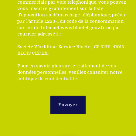
commerciale par voie téléphonique, vous pouvez
vous inscrire gratuitement sur la liste
d'opposition au démarchage téléphonique, prévu
par l'article L223-1 du code de la consommation,
sur le site Internet www.bloctel.gouv.fr ou par
courrier adressé à :
Société Worldline, Service Bloctel, CS 61311, 41013
BLOIS CEDEX.
Pour en savoir plus sur le traitement de vos
données personnelles, veuillez consulter notre
politique de confidentialité
.
Envoyer