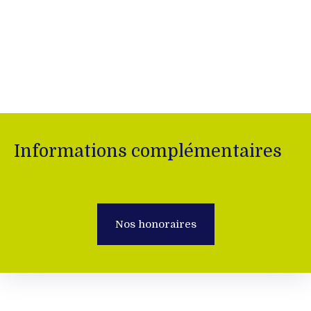
Informations complémentaires
Nos honoraires