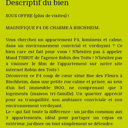
Descriptif du bien
SOUS OFFRE (plus de visites) !
MAGNIFIQUE F4 DE CHARME À BISCHHEIM.
Vous cherchez un appartement F4, lumineux et calme,
dans un environnement convivial et verdoyant ? Ce
bien rare est fait pour vous ! N'hésitez pas à appeler
Maud TISSOT de l'agence Robin des Toits ! N’hésitez pas
à visioner le film de l’appartement sur notre site
internet Robin des Toits !
Découvrez ce F4 coup de cœur situé Rue des Fleurs à
Bischheim, dans une petite rue calme et prisée, au sein
d’un bel immeuble 1900, ne comprenant que 3
logements (maison tri-famille). Un quartier apprécié
pour sa tranquillité, son ambiance conviviale et son
environnement verdoyant.
Le + qui fait toute la différence : un jardin commun aux
3 appartements, idéal pour partager un repas en
extérieur, jardiner ou tout simplement se détendre.