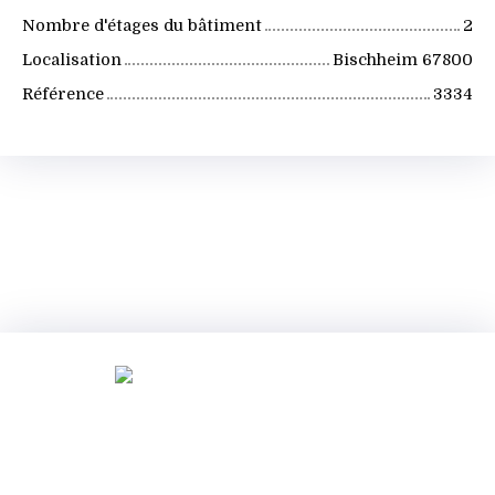
Nombre d'étages du bâtiment
2
Localisation
Bischheim 67800
Référence
3334