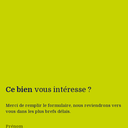
Ce bien
vous intéresse ?
Merci de remplir le formulaire, nous reviendrons vers
vous dans les plus brefs délais.
Prénom