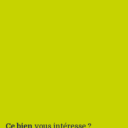
Ce bien
vous intéresse ?