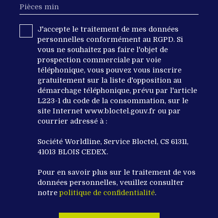
Pièces min
J'accepte le traitement de mes données
personnelles conformément au RGPD. Si
vous ne souhaitez pas faire l'objet de
prospection commerciale par voie
téléphonique, vous pouvez vous inscrire
gratuitement sur la liste d'opposition au
démarchage téléphonique, prévu par l'article
L223-1 du code de la consommation, sur le
site Internet www.bloctel.gouv.fr ou par
courrier adressé à :
Société Worldline, Service Bloctel, CS 61311,
41013 BLOIS CEDEX.
Pour en savoir plus sur le traitement de vos
données personnelles, veuillez consulter
notre
politique de confidentialité
.