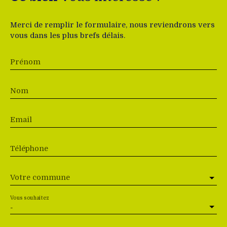
Merci de remplir le formulaire, nous reviendrons vers
vous dans les plus brefs délais.
Prénom
Nom
Email
Téléphone
Votre commune
Vous souhaitez
-