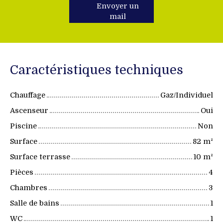
Envoyer un
mail
Caractéristiques techniques
Chauffage
Gaz/Individuel
Ascenseur
Oui
Piscine
Non
Surface
82
m²
Surface terrasse
10
m²
Pièces
4
Chambres
3
Salle de bains
1
WC
1