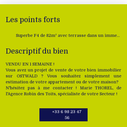
Les points forts
Superbe F4 de 82m² avec terrasse dans un immeuble récent
Descriptif du bien
VENDU EN 1 SEMAINE !
Vous avez un projet de vente de votre bien immobilier
sur OSTWALD ? Vous souhaitez simplement une
estimation de votre appartement ou de votre maison?
N'hésitez pas à me contacter ! Marie THOREL, de
l'Agence Robin des Toits, spécialiste de votre Secteur !
+33 6 98 23 47
56