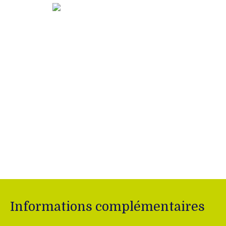
Informations complémentaires