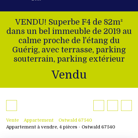
VENDU! Superbe F4 de 82m²
dans un bel immeuble de 2019 au
calme proche de l'étang du
Guérig, avec terrasse, parking
souterrain, parking extérieur
Vendu
Vente
Appartement
Ostwald 67540
Appartement à vendre, 4 pièces - Ostwald 67540