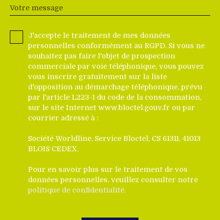
Votre message
J'accepte le traitement de mes données
personnelles conformément au RGPD. Si vous ne
souhaitez pas faire l'objet de prospection
commerciale par voie téléphonique, vous pouvez
vous inscrire gratuitement sur la liste
d'opposition au démarchage téléphonique, prévu
par l'article L223-1 du code de la consommation,
sur le site Internet www.bloctel.gouv.fr ou par
courrier adressé à :
Société Worldline, Service Bloctel, CS 61311, 41013
BLOIS CEDEX.
Pour en savoir plus sur le traitement de vos
données personnelles, veuillez consulter notre
politique de confidentialité
.