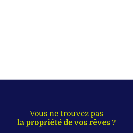
Vous ne trouvez pas
la propriété de vos rêves ?