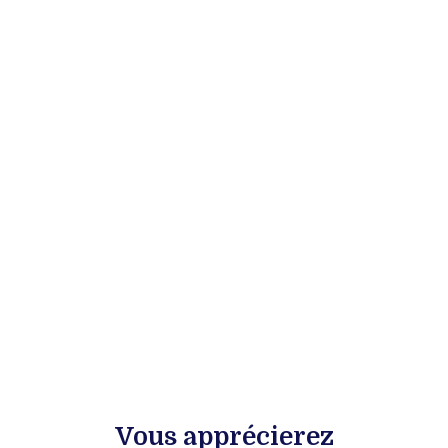
Vous apprécierez