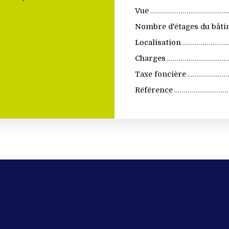
Vue
Nombre d'étages du bât
Localisation
Charges
Taxe foncière
Référence