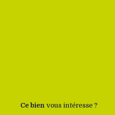
Ce bien
vous intéresse ?