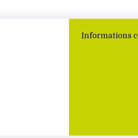
Informations 