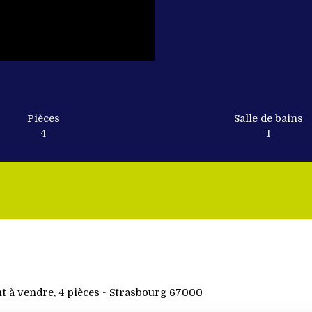
Pièces
Salle de bains
4
1
 à vendre, 4 pièces - Strasbourg 67000