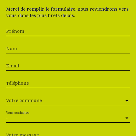
Merci de remplir le formulaire, nous reviendrons vers
vous dans les plus brefs délais.
Prénom
Nom
Email
Téléphone
Votre commune
Vous souhaitez
-
Votre message