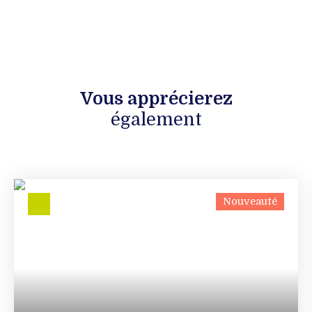
Vous apprécierez
également
Nouveauté