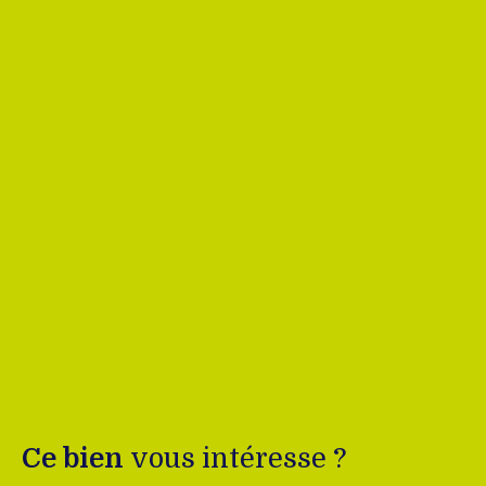
Ce bien
vous intéresse ?