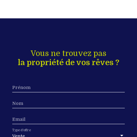
Vous ne trouvez pas
la propriété de vos rêves ?
Prénom
Nom
Email
Type d'offre
Vente