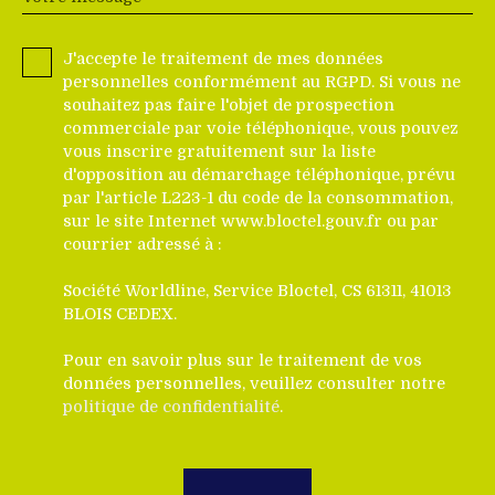
J'accepte le traitement de mes données
personnelles conformément au RGPD. Si vous ne
souhaitez pas faire l'objet de prospection
commerciale par voie téléphonique, vous pouvez
vous inscrire gratuitement sur la liste
d'opposition au démarchage téléphonique, prévu
par l'article L223-1 du code de la consommation,
sur le site Internet www.bloctel.gouv.fr ou par
courrier adressé à :
Société Worldline, Service Bloctel, CS 61311, 41013
BLOIS CEDEX.
Pour en savoir plus sur le traitement de vos
données personnelles, veuillez consulter notre
politique de confidentialité
.