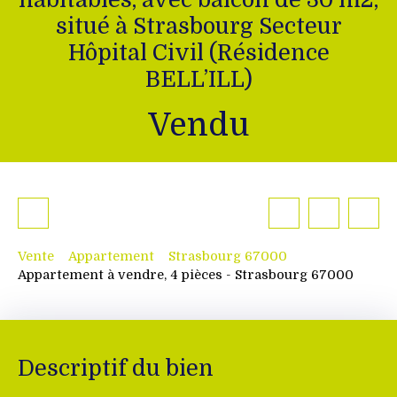
situé à Strasbourg Secteur
Hôpital Civil (Résidence
BELL’ILL)
Vendu
Vente
Appartement
Strasbourg 67000
Appartement à vendre, 4 pièces - Strasbourg 67000
Descriptif du bien