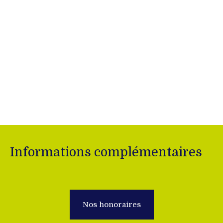
Informations complémentaires
Nos honoraires