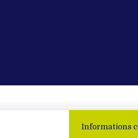
Informations 