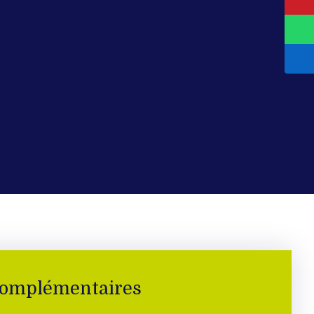
complémentaires