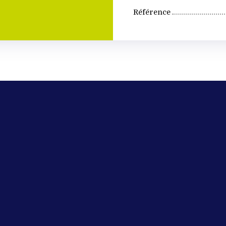
Référence