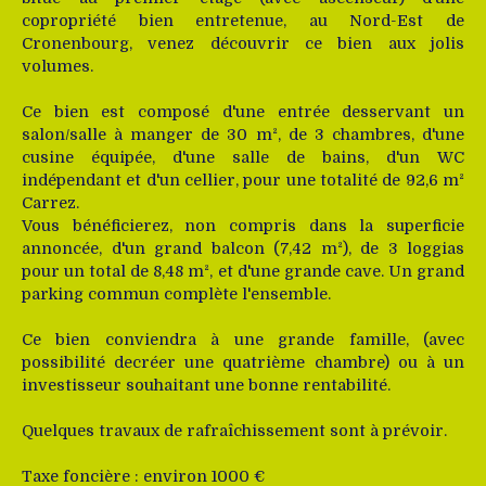
copropriété bien entretenue, au Nord-Est de
Cronenbourg, venez découvrir ce bien aux jolis
volumes.
Ce bien est composé d'une entrée desservant un
salon/salle à manger de 30 m², de 3 chambres, d'une
cusine équipée, d'une salle de bains, d'un WC
indépendant et d'un cellier, pour une totalité de 92,6 m²
Carrez.
Vous bénéficierez, non compris dans la superficie
annoncée, d'un grand balcon (7,42 m²), de 3 loggias
pour un total de 8,48 m², et d'une grande cave. Un grand
parking commun complète l'ensemble.
Ce bien conviendra à une grande famille, (avec
possibilité decréer une quatrième chambre) ou à un
investisseur souhaitant une bonne rentabilité.
Quelques travaux de rafraîchissement sont à prévoir.
Taxe foncière : environ 1000 €