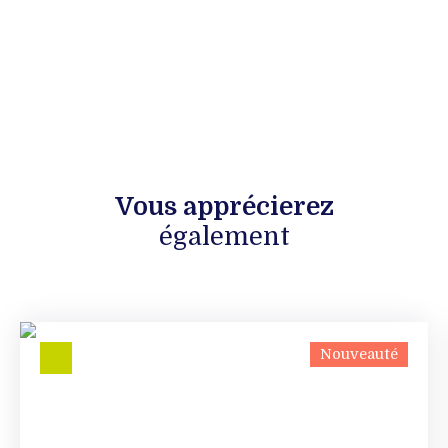
Vous apprécierez
également
Nouveauté