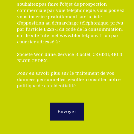
souhaitez pas faire l'objet de prospection
commerciale par voie téléphonique, vous pouvez
vous inscrire gratuitement sur la liste
d'opposition au démarchage téléphonique, prévu
par l'article L223-1 du code de la consommation,
sur le site Internet www.bloctel.gouv.fr ou par
courrier adressé à :
Société Worldline, Service Bloctel, CS 61311, 41013
BLOIS CEDEX.
Pour en savoir plus sur le traitement de vos
données personnelles, veuillez consulter notre
politique de confidentialité
.
Envoyer