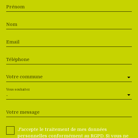
Prénom
Nom
Email
Téléphone
Votre commune
Vous souhaitez
-
Votre message
J'accepte le traitement de mes données
personnelles conformément au RGPD. Si vous ne