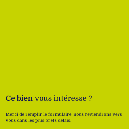
Ce bien
vous intéresse ?
Merci de remplir le formulaire, nous reviendrons vers
vous dans les plus brefs délais.