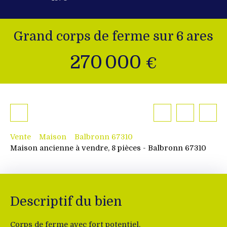
Grand corps de ferme sur 6 ares
270 000
€
Vente
Maison
Balbronn 67310
Maison ancienne à vendre, 8 pièces - Balbronn 67310
Descriptif du bien
Corps de ferme avec fort potentiel.