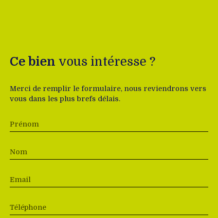
Ce bien
vous intéresse ?
Merci de remplir le formulaire, nous reviendrons vers
vous dans les plus brefs délais.
Prénom
Nom
Email
Téléphone