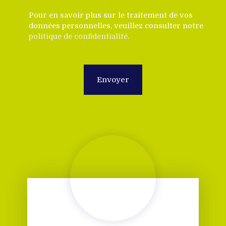
Pour en savoir plus sur le traitement de vos
données personnelles, veuillez consulter notre
politique de confidentialité
.
Envoyer