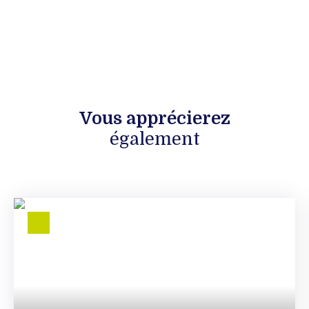
Vous apprécierez
également