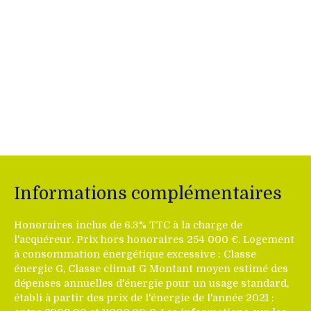
Informations complémentaires
Honoraires inclus de 6.3% TTC à la charge de
l'acquéreur. Prix hors honoraires 254 000 €. Logement
à consommation énergétique excessive : Classe
énergie G, Classe climat G Montant moyen estimé des
dépenses annuelles d'énergie pour un usage standard,
établi à partir des prix de l'énergie de l'année 2021 :