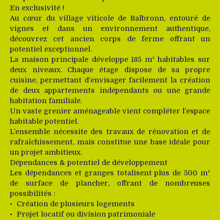
En exclusivité !
Au cœur du village viticole de Balbronn, entouré de
vignes et dans un environnement authentique,
découvrez cet ancien corps de ferme offrant un
potentiel exceptionnel.
La maison principale développe 185 m² habitables sur
deux niveaux. Chaque étage dispose de sa propre
cuisine, permettant d’envisager facilement la création
de deux appartements indépendants ou une grande
habitation familiale.
Un vaste grenier aménageable vient compléter l’espace
habitable potentiel.
L’ensemble nécessite des travaux de rénovation et de
rafraîchissement, mais constitue une base idéale pour
un projet ambitieux.
Dépendances & potentiel de développement
Les dépendances et granges totalisent plus de 500 m²
de surface de plancher, offrant de nombreuses
possibilités :
Création de plusieurs logements
Projet locatif ou division patrimoniale