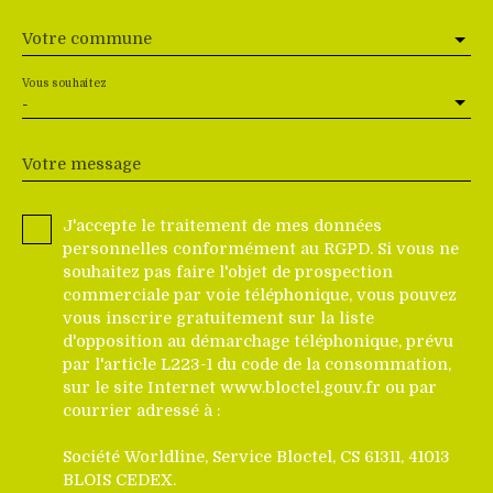
Votre commune
Vous souhaitez
-
Votre message
J'accepte le traitement de mes données
personnelles conformément au RGPD. Si vous ne
souhaitez pas faire l'objet de prospection
commerciale par voie téléphonique, vous pouvez
vous inscrire gratuitement sur la liste
d'opposition au démarchage téléphonique, prévu
par l'article L223-1 du code de la consommation,
sur le site Internet www.bloctel.gouv.fr ou par
courrier adressé à :
Société Worldline, Service Bloctel, CS 61311, 41013
BLOIS CEDEX.