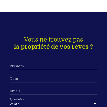
Vous ne trouvez pas
la propriété de vos rêves ?
Prénom
Nom
Email
Type d'offre
Vente