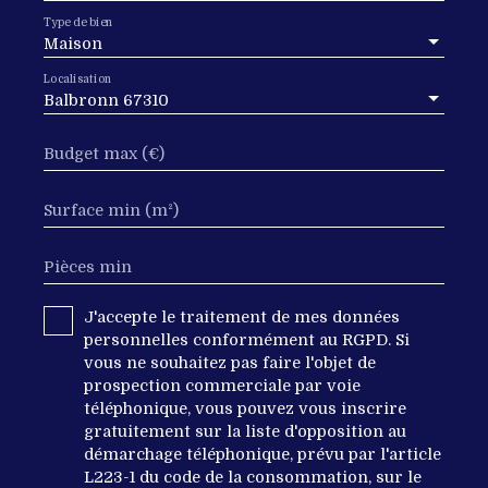
Type de bien
Maison
Localisation
Balbronn 67310
Budget max (€)
Surface min (m²)
Pièces min
J'accepte le traitement de mes données
personnelles conformément au RGPD. Si
vous ne souhaitez pas faire l'objet de
prospection commerciale par voie
téléphonique, vous pouvez vous inscrire
gratuitement sur la liste d'opposition au
démarchage téléphonique, prévu par l'article
L223-1 du code de la consommation, sur le