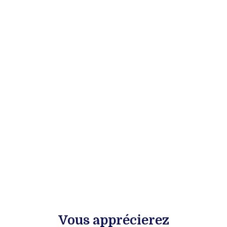
Vous apprécierez