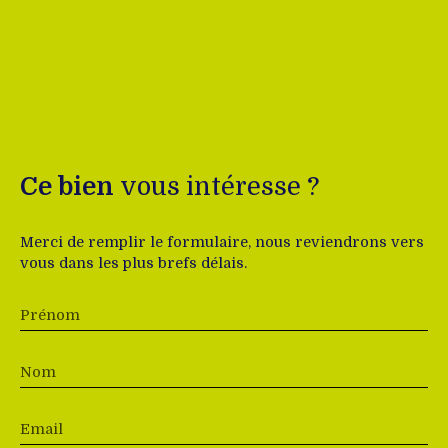
Ce bien
vous intéresse ?
Merci de remplir le formulaire, nous reviendrons vers
vous dans les plus brefs délais.
Prénom
Nom
Email