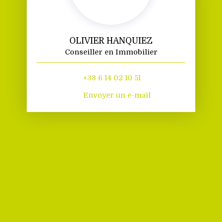
OLIVIER HANQUIEZ
Conseiller en Immobilier
+33 6 14 02 10 51
Envoyer un e-mail