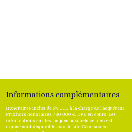
Informations complémentaires
Honoraires inclus de 5% TTC à la charge de l'acquéreur.
Prix hors honoraires 760 000 €. DPE en cours. Les
informations sur les risques auxquels ce bien est
exposé sont disponibles sur le site Géorisques :