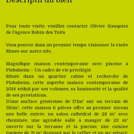
Pour toute visite, veuillez contacter Olivier Hanquiez
de l’Agence Robin des Toits
Vous pouvez dans un premier temps visionner la visite
filmée sur notre site.
Magnifique maison contemporaine avec piscine à
Plobsheim – Un cadre de vie privilégié
Située dans un quartier calme et recherché de
Plobsheim, cette superbe maison contemporaine de
2014 séduit par ses volumes, sa luminosité et la qualité
de ses prestations.
D’une surface généreuse de 171m² sur un terrain de
510m², cette maison 6 pièces offre au premier niveau
une belle entrée, un salon cathédral de 28 m² avec
cheminée, une agréable salle à manger de 23 m²
ouverte sur la terrasse et la piscine, une cuisine
équipée de 21 m² donnant sur le cellier et un wc séparé.