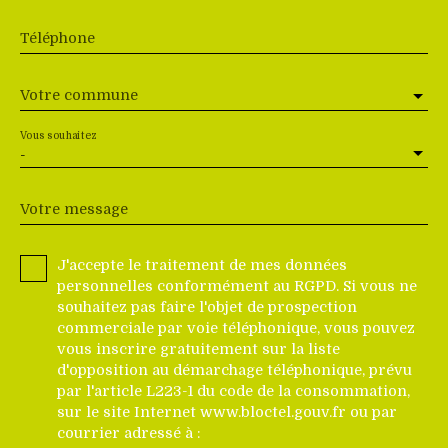
Téléphone
Votre commune
Vous souhaitez
-
Votre message
J'accepte le traitement de mes données
personnelles conformément au RGPD. Si vous ne
souhaitez pas faire l'objet de prospection
commerciale par voie téléphonique, vous pouvez
vous inscrire gratuitement sur la liste
d'opposition au démarchage téléphonique, prévu
par l'article L223-1 du code de la consommation,
sur le site Internet www.bloctel.gouv.fr ou par
courrier adressé à :