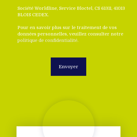
Société Worldline, Service Bloctel, CS 61311, 41013
BLOIS CEDEX.
Pour en savoir plus sur le traitement de vos
données personnelles, veuillez consulter notre
politique de confidentialité
.
Envoyer