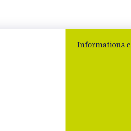
Informations 