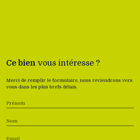
Ce bien
vous intéresse ?
Merci de remplir le formulaire, nous reviendrons vers
vous dans les plus brefs délais.
Prénom
Nom
Email