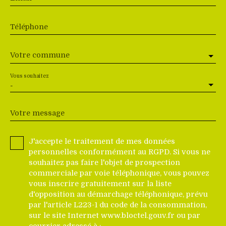
Téléphone
Votre commune
Vous souhaitez
-
Votre message
J'accepte le traitement de mes données
personnelles conformément au RGPD. Si vous ne
souhaitez pas faire l'objet de prospection
commerciale par voie téléphonique, vous pouvez
vous inscrire gratuitement sur la liste
d'opposition au démarchage téléphonique, prévu
par l'article L223-1 du code de la consommation,
sur le site Internet www.bloctel.gouv.fr ou par
courrier adressé à :