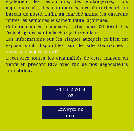
également des restaurants, des boulangeries, trois
supermarchés, des commerces, des épiceries et un
bureau de poste. Enfin, un marché anime les environs
toutes les semaines le samedi toute la journée.
Cette maison est proposée à l'achat pour 221 900 €. Les
frais d'agence sont à la charge du vendeur.
Les informations sur les risques auxquels ce bien est
exposé sont disponibles sur le site Géorisques :
www.georisques.gouv.fr
.
Découvrez toutes les originalités de cette maison en
vente en prenant RDV avec l'un de nos négociateurs
immobilier.
+33 6 12 70 51
95
Envoyer un
mail