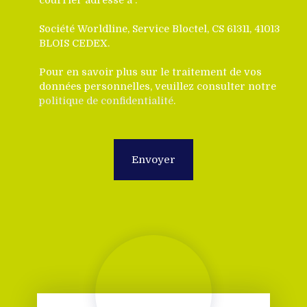
Société Worldline, Service Bloctel, CS 61311, 41013
BLOIS CEDEX.
Pour en savoir plus sur le traitement de vos
données personnelles, veuillez consulter notre
politique de confidentialité
.
Envoyer