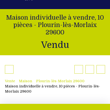
Maison individuelle à vendre, 10
pièces - Plourin-lès-Morlaix
29600
Vendu
Vente
Maison
Plourin-lès-Morlaix 29600
Maison individuelle à vendre, 10 pièces - Plourin-lès-
Morlaix 29600