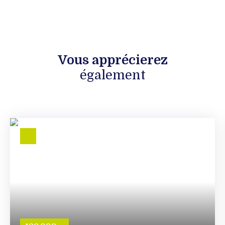
Vous apprécierez
également