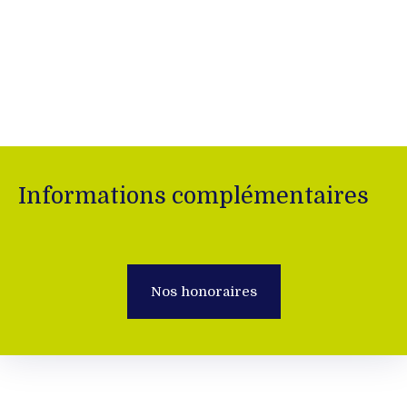
Informations complémentaires
Nos honoraires