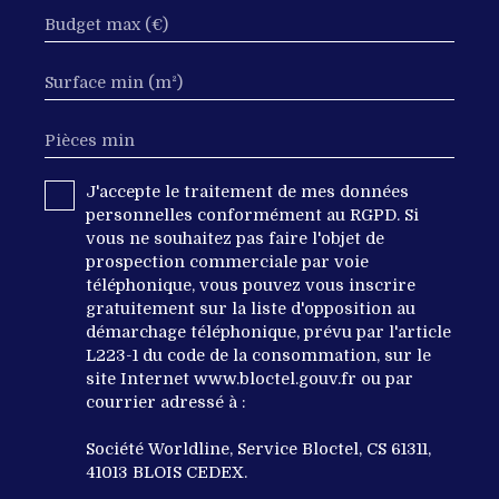
Budget max (€)
Surface min (m²)
Pièces min
J'accepte le traitement de mes données
personnelles conformément au RGPD. Si
vous ne souhaitez pas faire l'objet de
prospection commerciale par voie
téléphonique, vous pouvez vous inscrire
gratuitement sur la liste d'opposition au
démarchage téléphonique, prévu par l'article
L223-1 du code de la consommation, sur le
site Internet www.bloctel.gouv.fr ou par
courrier adressé à :
Société Worldline, Service Bloctel, CS 61311,
41013 BLOIS CEDEX.