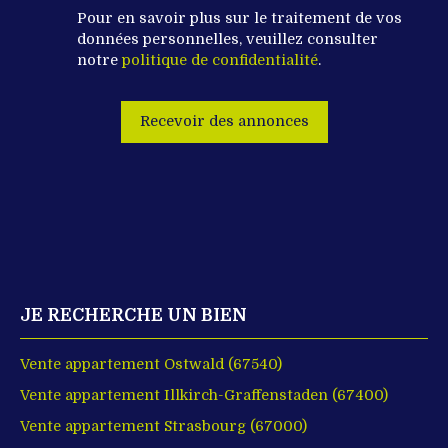
Pour en savoir plus sur le traitement de vos
données personnelles, veuillez consulter
notre
politique de confidentialité
.
Recevoir des annonces
JE RECHERCHE UN BIEN
Vente appartement Ostwald (67540)
Vente appartement Illkirch-Graffenstaden (67400)
Vente appartement Strasbourg (67000)