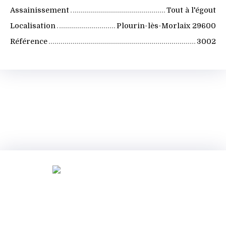
Assainissement
Tout à l'égout
Localisation
Plourin-lès-Morlaix 29600
Référence
3002