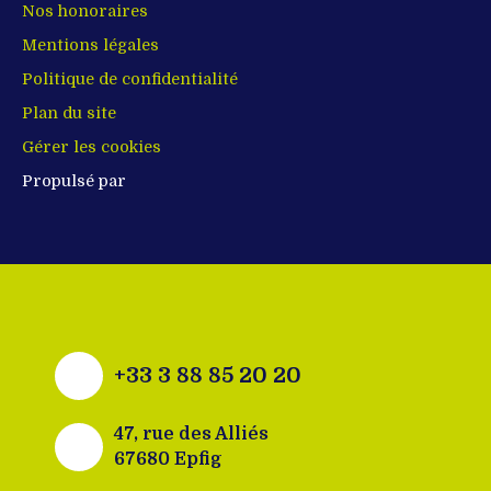
Nos honoraires
Mentions légales
Politique de confidentialité
Plan du site
Gérer les cookies
Propulsé par
+33 3 88 85 20 20
47, rue des Alliés
67680 Epfig