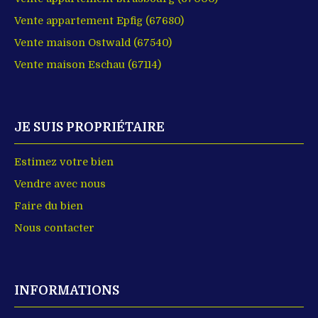
Vente appartement Epfig (67680)
Vente maison Ostwald (67540)
Vente maison Eschau (67114)
JE SUIS PROPRIÉTAIRE
Estimez votre bien
Vendre avec nous
Faire du bien
Nous contacter
INFORMATIONS