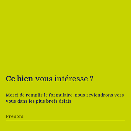
Ce bien
vous intéresse ?
Merci de remplir le formulaire, nous reviendrons vers
vous dans les plus brefs délais.
Prénom