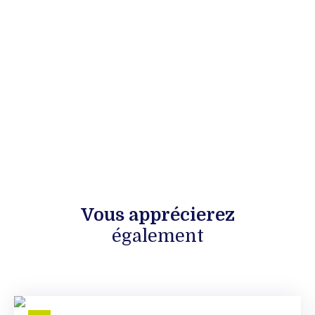
Vous apprécierez
également