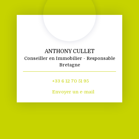
ANTHONY CULLET
Conseiller en Immobilier - Responsable
Bretagne
+33 6 12 70 51 95
Envoyer un e-mail