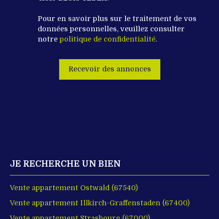
Pour en savoir plus sur le traitement de vos
données personnelles, veuillez consulter
notre
politique de confidentialité
.
Recevoir des annonces
JE RECHERCHE UN BIEN
Vente appartement Ostwald (67540)
Vente appartement Illkirch-Graffenstaden (67400)
Vente appartement Strasbourg (67000)