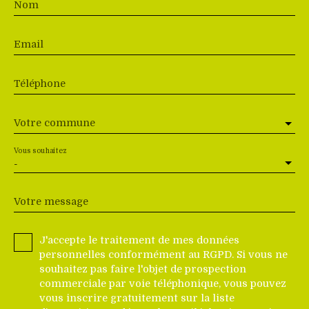
Nom
Email
Téléphone
Votre commune
Vous souhaitez
-
Votre message
J'accepte le traitement de mes données
personnelles conformément au RGPD. Si vous ne
souhaitez pas faire l'objet de prospection
commerciale par voie téléphonique, vous pouvez
vous inscrire gratuitement sur la liste