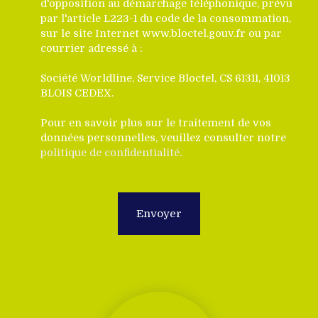
d'opposition au démarchage téléphonique, prévu
par l'article L223-1 du code de la consommation,
sur le site Internet www.bloctel.gouv.fr ou par
courrier adressé à :
Société Worldline, Service Bloctel, CS 61311, 41013
BLOIS CEDEX.
Pour en savoir plus sur le traitement de vos
données personnelles, veuillez consulter notre
politique de confidentialité
.
Envoyer