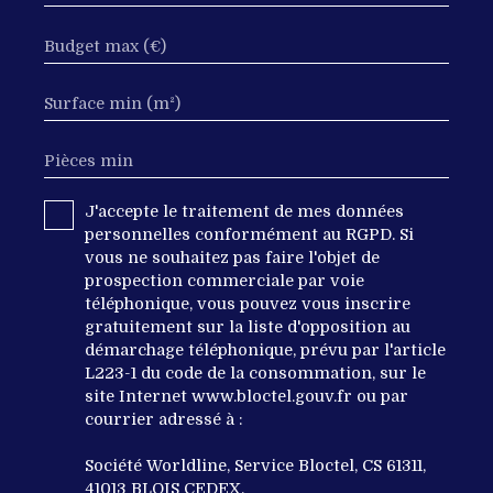
Budget max (€)
Surface min (m²)
Pièces min
J'accepte le traitement de mes données
personnelles conformément au RGPD. Si
vous ne souhaitez pas faire l'objet de
prospection commerciale par voie
téléphonique, vous pouvez vous inscrire
gratuitement sur la liste d'opposition au
démarchage téléphonique, prévu par l'article
L223-1 du code de la consommation, sur le
site Internet www.bloctel.gouv.fr ou par
courrier adressé à :
Société Worldline, Service Bloctel, CS 61311,
41013 BLOIS CEDEX.