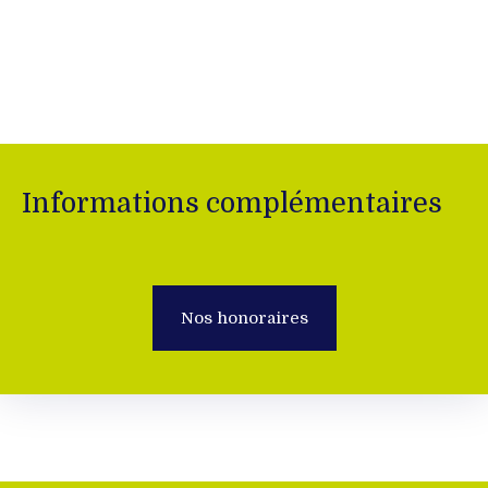
Informations complémentaires
Nos honoraires