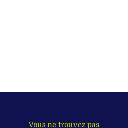
Vous ne trouvez pas