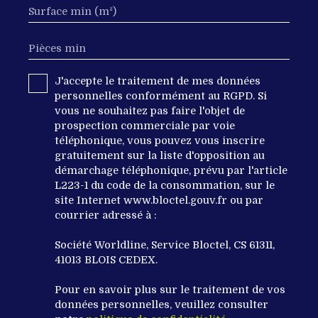
Surface min (m²)
Pièces min
J'accepte le traitement de mes données
personnelles conformément au RGPD. Si
vous ne souhaitez pas faire l'objet de
prospection commerciale par voie
téléphonique, vous pouvez vous inscrire
gratuitement sur la liste d'opposition au
démarchage téléphonique, prévu par l'article
L223-1 du code de la consommation, sur le
site Internet www.bloctel.gouv.fr ou par
courrier adressé à :
Société Worldline, Service Bloctel, CS 61311,
41013 BLOIS CEDEX.
Pour en savoir plus sur le traitement de vos
données personnelles, veuillez consulter