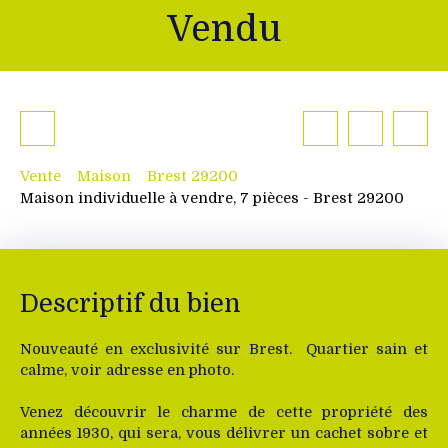
Vendu
Vente
Maison
Brest 29200
Maison individuelle à vendre, 7 pièces - Brest 29200
Descriptif du bien
Nouveauté en exclusivité sur Brest. Quartier sain et
calme, voir adresse en photo.
Venez découvrir le charme de cette propriété des
années 1930, qui sera, vous délivrer un cachet sobre et