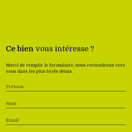
Ce bien
vous intéresse ?
Merci de remplir le formulaire, nous reviendrons vers
vous dans les plus brefs délais.
Prénom
Nom
Email