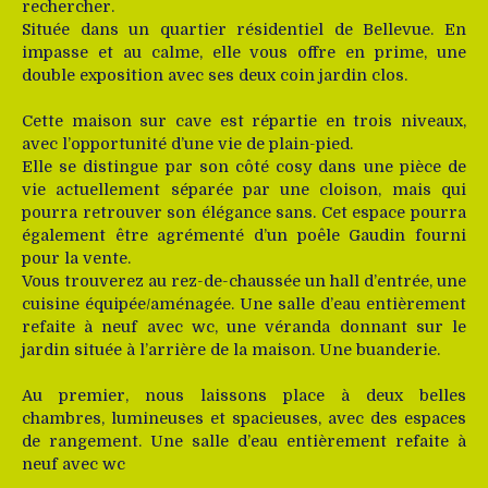
rechercher.
Située dans un quartier résidentiel de Bellevue. En
impasse et au calme, elle vous offre en prime, une
double exposition avec ses deux coin jardin clos.
Cette maison sur cave est répartie en trois niveaux,
avec l’opportunité d’une vie de plain-pied.
Elle se distingue par son côté cosy dans une pièce de
vie actuellement séparée par une cloison, mais qui
pourra retrouver son élégance sans. Cet espace pourra
également être agrémenté d’un poêle Gaudin fourni
pour la vente.
Vous trouverez au rez-de-chaussée un hall d’entrée, une
cuisine équipée/aménagée. Une salle d’eau entièrement
refaite à neuf avec wc, une véranda donnant sur le
jardin située à l’arrière de la maison. Une buanderie.
Au premier, nous laissons place à deux belles
chambres, lumineuses et spacieuses, avec des espaces
de rangement. Une salle d’eau entièrement refaite à
neuf avec wc