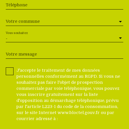
Téléphone
Votre commune
Vous souhaitez
-
Votre message
J'accepte le traitement de mes données
personnelles conformément au RGPD. Si vous ne
souhaitez pas faire l'objet de prospection
commerciale par voie téléphonique, vous pouvez
vous inscrire gratuitement sur la liste
d'opposition au démarchage téléphonique, prévu
par l'article L223-1 du code de la consommation,
sur le site Internet www.bloctel.gouv.fr ou par
courrier adressé à :