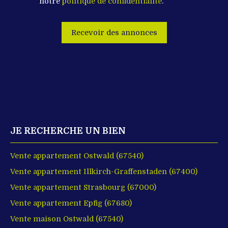
notre
politique de confidentialité
.
Recevoir des annonces
JE RECHERCHE UN BIEN
Vente appartement Ostwald (67540)
Vente appartement Illkirch-Graffenstaden (67400)
Vente appartement Strasbourg (67000)
Vente appartement Epfig (67680)
Vente maison Ostwald (67540)