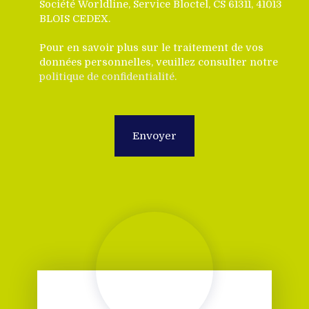
Société Worldline, Service Bloctel, CS 61311, 41013
BLOIS CEDEX.
Pour en savoir plus sur le traitement de vos
données personnelles, veuillez consulter notre
politique de confidentialité
.
Envoyer