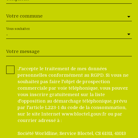
Votre commune
Vous souhaitez
-
Votre message
J'accepte le traitement de mes données
personnelles conformément au RGPD. Si vous ne
souhaitez pas faire l'objet de prospection
commerciale par voie téléphonique, vous pouvez
vous inscrire gratuitement sur la liste
d'opposition au démarchage téléphonique, prévu
par l'article L223-1 du code de la consommation,
sur le site Internet www.bloctel.gouv.fr ou par
courrier adressé à :
Société Worldline, Service Bloctel, CS 61311, 41013