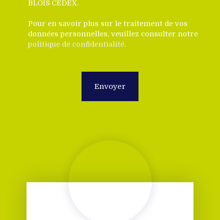
BLOIS CEDEX.
Pour en savoir plus sur le traitement de vos
données personnelles, veuillez consulter notre
politique de confidentialité
.
Envoyer