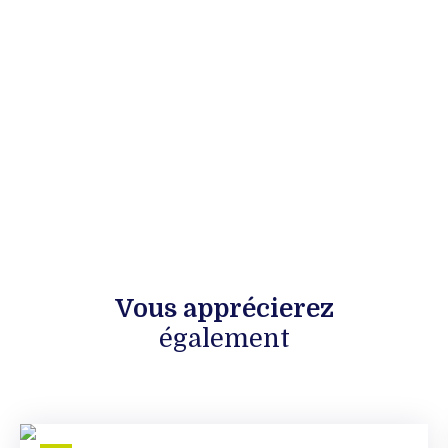
Vous apprécierez
également