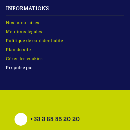
INFORMATIONS
Nos honoraires
Mentions légales
Politique de confidentialité
Plan du site
Gérer les cookies
Propulsé par
+33 3 88 85 20 20