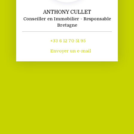
ANTHONY CULLET
Conseiller en Immobilier - Responsable
Bretagne
+33 6 12 70 51 95
Envoyer un e-mail