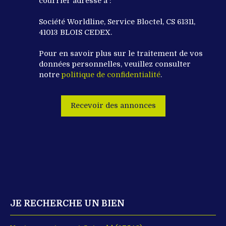
courrier adressé à :
Société Worldline, Service Bloctel, CS 61311,
41013 BLOIS CEDEX.
Pour en savoir plus sur le traitement de vos
données personnelles, veuillez consulter
notre
politique de confidentialité
.
Recevoir des annonces
JE RECHERCHE UN BIEN