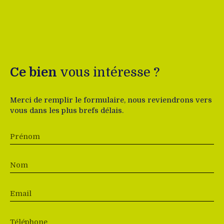
Ce bien
vous intéresse ?
Merci de remplir le formulaire, nous reviendrons vers
vous dans les plus brefs délais.
Prénom
Nom
Email
Téléphone