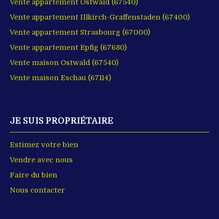
Vente appartement Ostwald (67540)
Vente appartement Illkirch-Graffenstaden (67400)
Vente appartement Strasbourg (67000)
Vente appartement Epfig (67680)
Vente maison Ostwald (67540)
Vente maison Eschau (67114)
JE SUIS PROPRIÉTAIRE
Estimez votre bien
Vendre avec nous
Faire du bien
Nous contacter