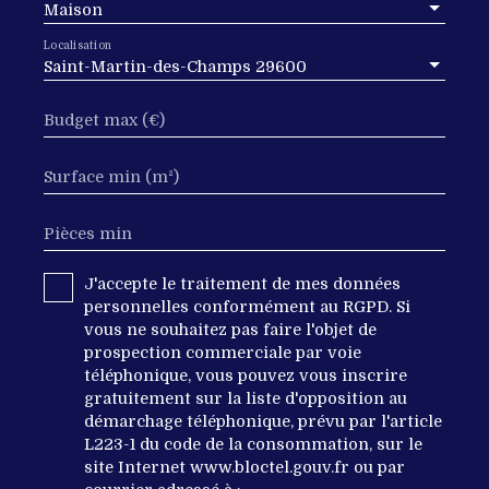
Maison
Localisation
Saint-Martin-des-Champs 29600
Budget max (€)
Surface min (m²)
Pièces min
J'accepte le traitement de mes données
personnelles conformément au RGPD. Si
vous ne souhaitez pas faire l'objet de
prospection commerciale par voie
téléphonique, vous pouvez vous inscrire
gratuitement sur la liste d'opposition au
démarchage téléphonique, prévu par l'article
L223-1 du code de la consommation, sur le
site Internet www.bloctel.gouv.fr ou par