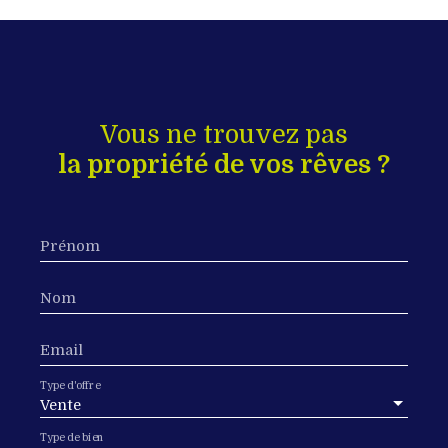
Vous ne trouvez pas
la propriété de vos rêves ?
Prénom
Nom
Email
Type d'offre
Vente
Type de bien