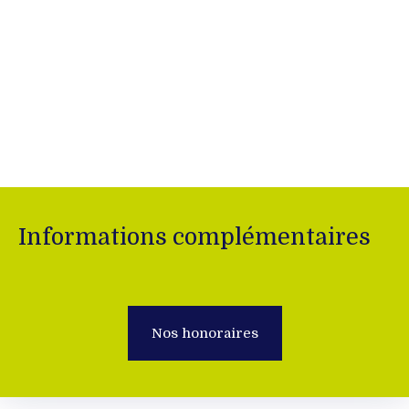
Informations complémentaires
Nos honoraires