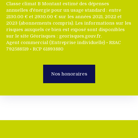
Classe climat B Montant estimé des dépenses
annuelles d'énergie pour un usage standard : entre
2130.00 € et 2930.00 € sur les années 2021, 2022 et
2023 (abonnements compris). Les informations sur les
risques auxquels ce bien est exposé sont disponibles
sur le site Géorisques : georisques.gouv.fr.
Agent commercial (Entreprise individuelle) • RSAC
792588519 • RCP 61893880
Nos honoraires