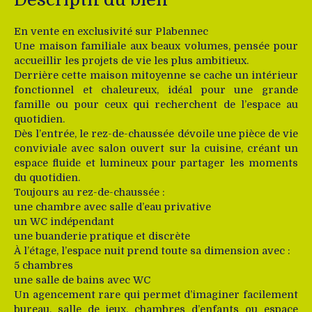
En vente en exclusivité sur Plabennec
Une maison familiale aux beaux volumes, pensée pour
accueillir les projets de vie les plus ambitieux.
Derrière cette maison mitoyenne se cache un intérieur
fonctionnel et chaleureux, idéal pour une grande
famille ou pour ceux qui recherchent de l’espace au
quotidien.
Dès l’entrée, le rez-de-chaussée dévoile une pièce de vie
conviviale avec salon ouvert sur la cuisine, créant un
espace fluide et lumineux pour partager les moments
du quotidien.
Toujours au rez-de-chaussée :
une chambre avec salle d’eau privative
un WC indépendant
une buanderie pratique et discrète
À l’étage, l’espace nuit prend toute sa dimension avec :
5 chambres
une salle de bains avec WC
Un agencement rare qui permet d’imaginer facilement
bureau, salle de jeux, chambres d’enfants ou espace