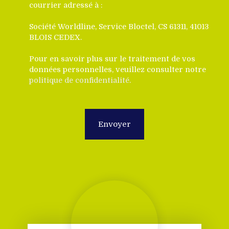
courrier adressé à :
Société Worldline, Service Bloctel, CS 61311, 41013
BLOIS CEDEX.
Pour en savoir plus sur le traitement de vos
données personnelles, veuillez consulter notre
politique de confidentialité
.
Envoyer