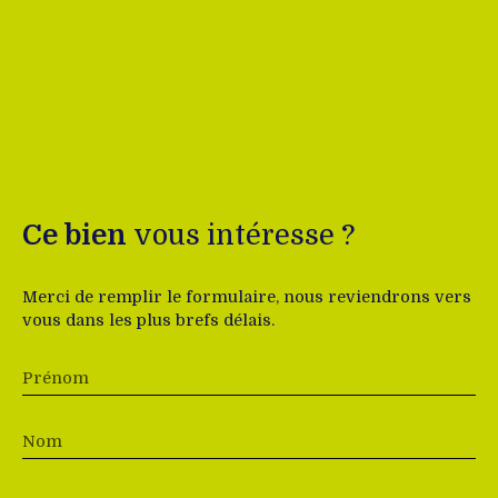
Ce bien
vous intéresse ?
Merci de remplir le formulaire, nous reviendrons vers
vous dans les plus brefs délais.
Prénom
Nom