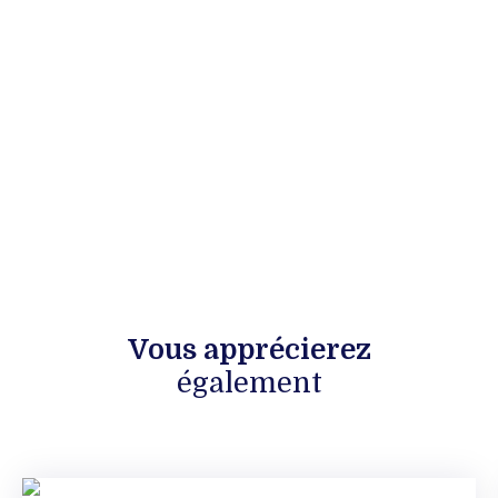
Vous apprécierez
également