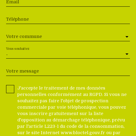
Email
Téléphone
Votre commune
Vous souhaitez
-
Votre message
J'accepte le traitement de mes données
personnelles conformément au RGPD. Si vous ne
souhaitez pas faire l'objet de prospection
commerciale par voie téléphonique, vous pouvez
vous inscrire gratuitement sur la liste
d'opposition au démarchage téléphonique, prévu
par l'article L223-1 du code de la consommation,
sur le site Internet www.bloctel.gouv.fr ou par