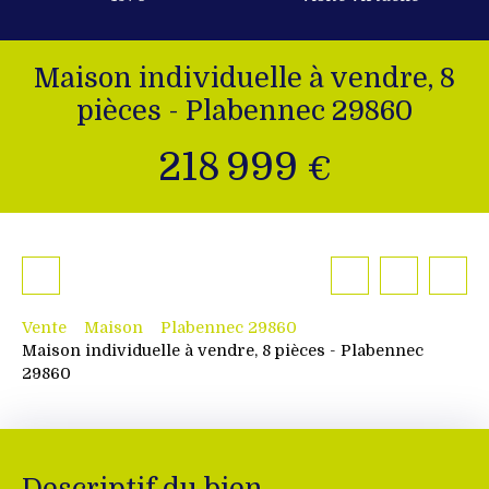
Maison individuelle à vendre, 8
pièces - Plabennec 29860
218 999
€
Vente
Maison
Plabennec 29860
Maison individuelle à vendre, 8 pièces - Plabennec
29860
Descriptif du bien