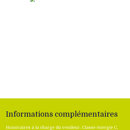
Informations complémentaires
Honoraires à la charge du vendeur. Classe énergie C,