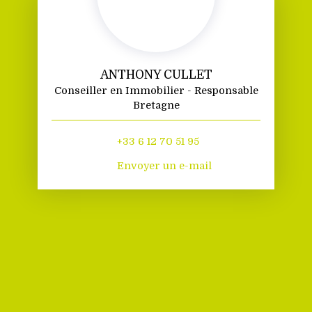
ANTHONY CULLET
Conseiller en Immobilier - Responsable
Bretagne
+33 6 12 70 51 95
Envoyer un e-mail