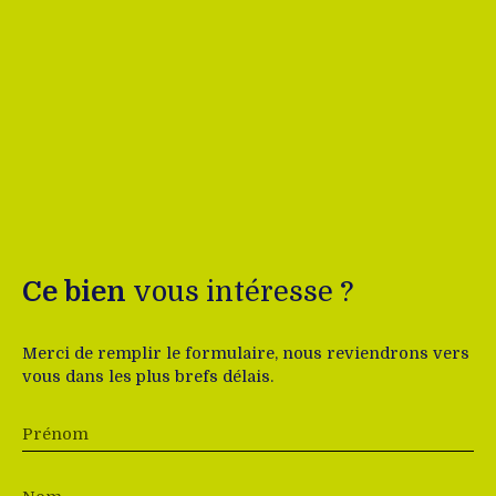
Ce bien
vous intéresse ?
Merci de remplir le formulaire, nous reviendrons vers
vous dans les plus brefs délais.
Prénom