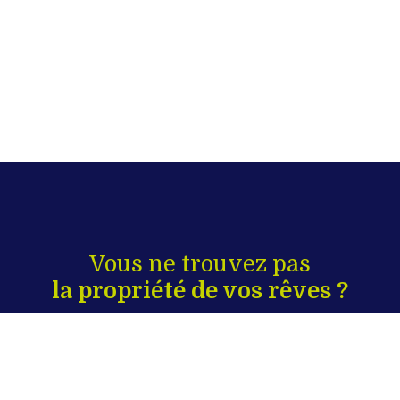
Vous ne trouvez pas
la propriété de vos rêves ?
Prénom