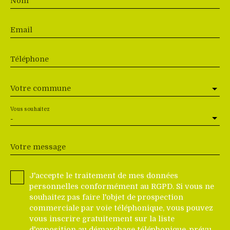
Nom
Email
Téléphone
Votre commune
Vous souhaitez
-
Votre message
J'accepte le traitement de mes données
personnelles conformément au RGPD. Si vous ne
souhaitez pas faire l'objet de prospection
commerciale par voie téléphonique, vous pouvez
vous inscrire gratuitement sur la liste
d'opposition au démarchage téléphonique, prévu