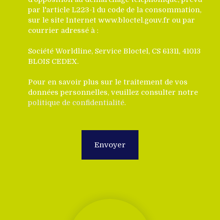
par l'article L223-1 du code de la consommation,
sur le site Internet www.bloctel.gouv.fr ou par
courrier adressé à :
Société Worldline, Service Bloctel, CS 61311, 41013
BLOIS CEDEX.
Pour en savoir plus sur le traitement de vos
données personnelles, veuillez consulter notre
politique de confidentialité
.
Envoyer