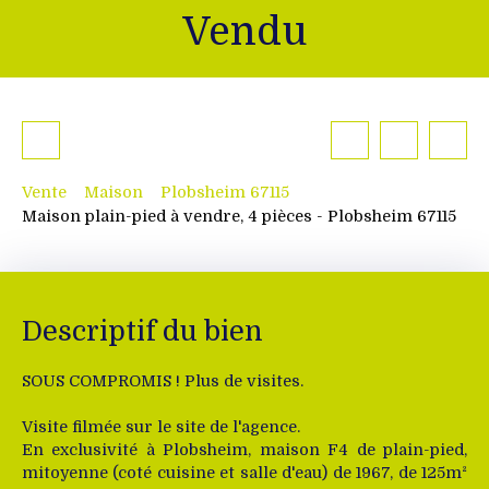
Vendu
Vente
Maison
Plobsheim 67115
Maison plain-pied à vendre, 4 pièces - Plobsheim 67115
Descriptif du bien
SOUS COMPROMIS ! Plus de visites.
Visite filmée sur le site de l'agence.
En exclusivité à Plobsheim, maison F4 de plain-pied,
mitoyenne (coté cuisine et salle d'eau) de 1967, de 125m²