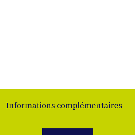
Informations complémentaires